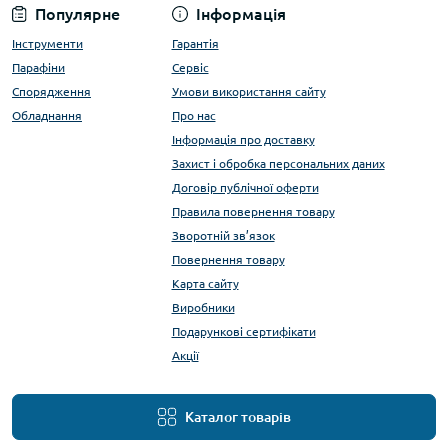
Популярне
Інформація
Інструменти
Гарантія
Парафіни
Сервіс
Спорядження
Умови використання сайту
Обладнання
Про нас
Інформація про доставку
Захист і обробка персональних даних
Договір публічної оферти
Правила повернення товару
Зворотній зв’язок
Повернення товару
Карта сайту
Виробники
Подарункові сертифікати
Акції
Каталог товарів