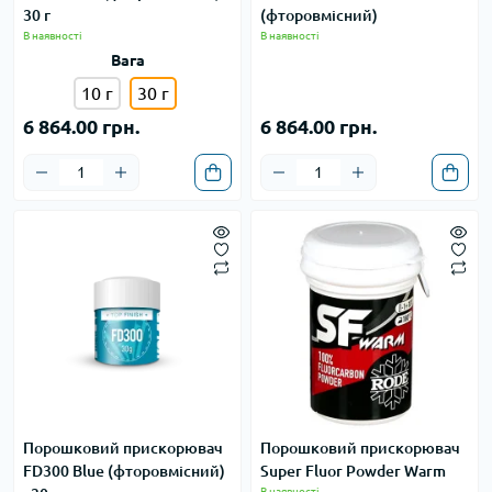
30 г
(фторовмісний)
В наявності
В наявності
Вага
10 г
30 г
6 864.00 грн.
6 864.00 грн.
Порошковий прискорювач
Порошковий прискорювач
FD300 Blue (фторовмісний)
Super Fluor Powder Warm
В наявності