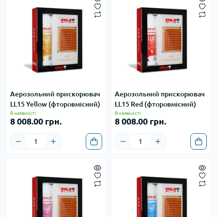
Аерозольний прискорювач
Аерозольний прискорювач
LL15 Yellow (фторовмісний)
LL15 Red (фторовмісний)
В наявності
В наявності
8 008.00 грн.
8 008.00 грн.