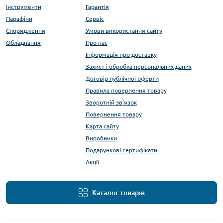
Інструменти
Гарантія
Парафіни
Сервіс
Спорядження
Умови використання сайту
Обладнання
Про нас
Інформація про доставку
Захист і обробка персональних даних
Договір публічної оферти
Правила повернення товару
Зворотній зв’язок
Повернення товару
Карта сайту
Виробники
Подарункові сертифікати
Акції
Каталог товарів