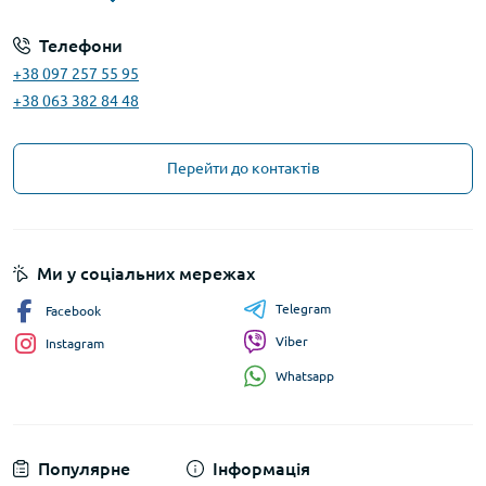
Телефони
+38 097 257 55 95
+38 063 382 84 48
Перейти до контактів
Ми у соціальних мережах
Telegram
Facebook
Viber
Instagram
Whatsapp
Популярне
Інформація