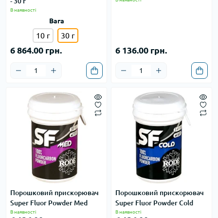
- 30 г
В наявності
Вага
10 г
30 г
6 864.00 грн.
6 136.00 грн.
Порошковий прискорювач
Порошковий прискорювач
Super Fluor Powder Med
Super Fluor Powder Cold
В наявності
В наявності