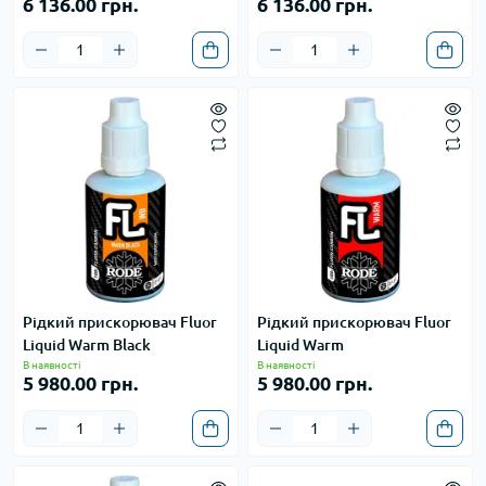
6 136.00 грн.
6 136.00 грн.
Рідкий прискорювач Fluor
Рідкий прискорювач Fluor
Liquid Warm Black
Liquid Warm
В наявності
В наявності
5 980.00 грн.
5 980.00 грн.