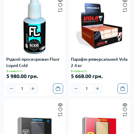
Рідкий прискорювач Fluor
Парафін універсальний Vola
Liquid Cold
2.4 кг
В наявності
В наявності
5 980.00 грн.
5 668.00 грн.