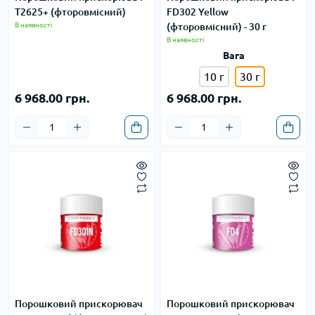
T2625+ (фторовмісний)
FD302 Yellow
В наявності
(фторовмісний) - 30 г
В наявності
Вага
10 г
30 г
6 968.00 грн.
6 968.00 грн.
Порошковий прискорювач
Порошковий прискорювач