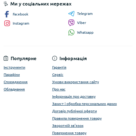
Ми у соціальних мережах
Telegram
Facebook
Viber
Instagram
Whatsapp
Популярне
Інформація
Інструменти
Гарантія
Парафіни
Сервіс
Спорядження
Умови використання сайту
Обладнання
Про нас
Інформація про доставку
Захист і обробка персональних даних
Договір публічної оферти
Правила повернення товару
Зворотній зв’язок
Повернення товару