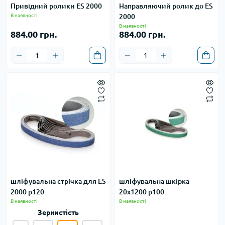
Привідний ролики ES 2000
Направляючий ролик до ES
В наявності
2000
В наявності
884.00 грн.
884.00 грн.
шліфувальна стрічка для ES
шліфувальна шкірка
2000 p120
20х1200 р100
В наявності
В наявності
Зернистість