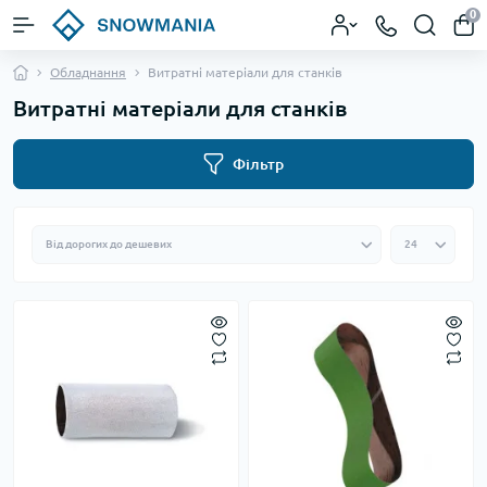
0
Обладнання
Витратні матеріали для станків
Витратні матеріали для станків
Фільтр