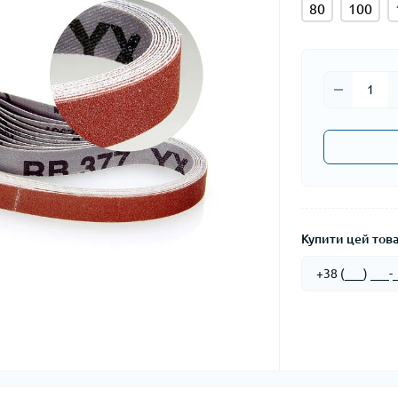
80
100
Купити цей товар