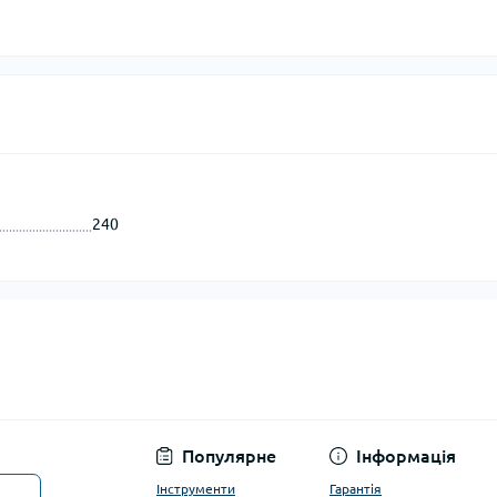
240
Популярне
Інформація
Інструменти
Гарантія