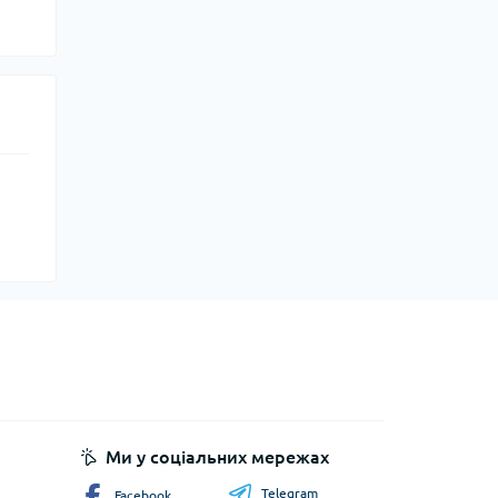
Ми у соціальних мережах
Telegram
Facebook