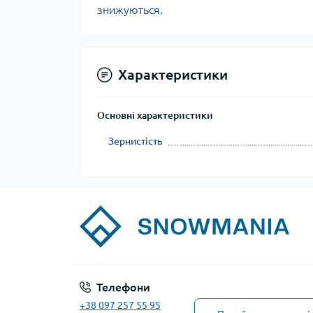
знижуються.
Характеристики
Основні характеристики
Зернистість
Телефони
+38 097 257 55 95