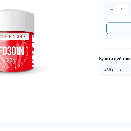
Купити цей товар