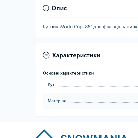
Опис
Кутник World Cup 88° для фіксації напилк
Характеристики
Основні характеристики
Кут
Матеріал