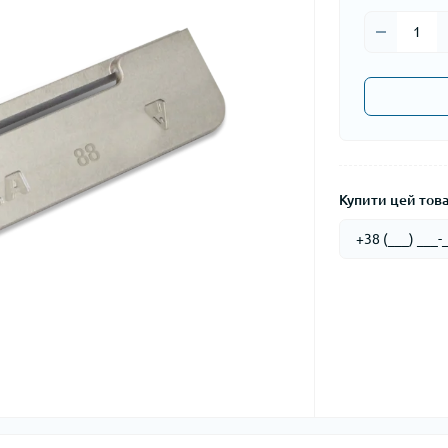
Купити цей товар