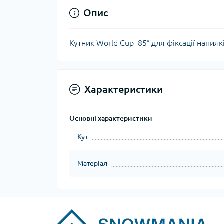
Опис
Кутник World Cup 85° для фіксації напилк
Характеристики
Основні характеристики
Кут
Матеріал