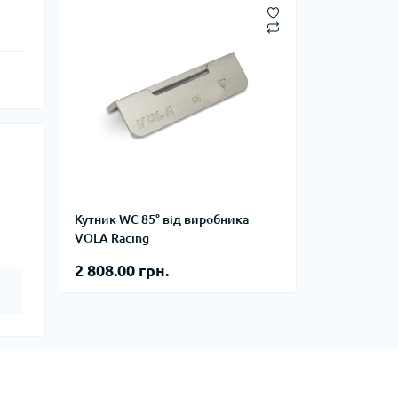
Кутник WC 85° від виробника
VOLA Racing
2 808.00 грн.