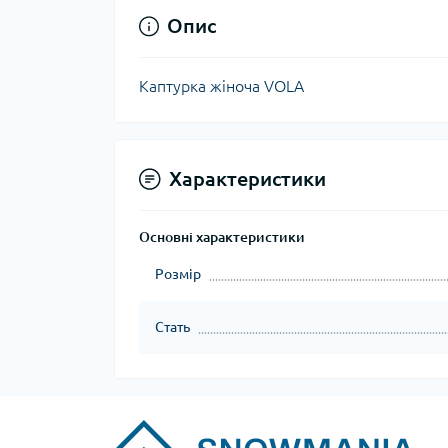
Опис
Каптурка жіноча VOLA
Характеристики
Основні характеристики
Розмір
Стать