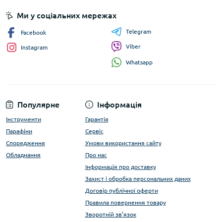
Ми у соціальних мережах
Telegram
Facebook
Viber
Instagram
Whatsapp
Популярне
Інформація
Інструменти
Гарантія
Парафіни
Сервіс
Спорядження
Умови використання сайту
Обладнання
Про нас
Інформація про доставку
Захист і обробка персональних даних
Договір публічної оферти
Правила повернення товару
Зворотній зв’язок