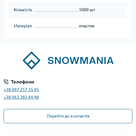
Кількість
1000 шт
Матеріал
пластик
Телефони
+38 097 257 55 95
+38 063 382 84 48
Перейти до контактів