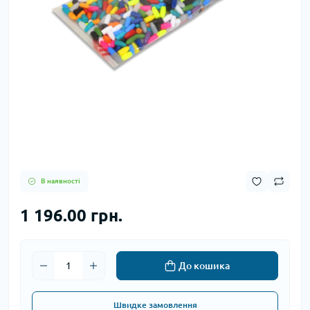
В наявності
1 196.00 грн.
До кошика
Швидке замовлення