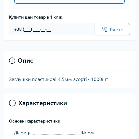
Купити цей товар в 1 клік:
Купити
Опис
Заглушки пластикові 4,5мм асорті - 1000шт
Характеристики
Основні характеристики
Діаметр
4.5 мм