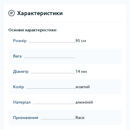
Характеристики
Основні характеристики
Розмір
95 см
Вага
Діаметр
14 мм
Колір
жовтий
Матеріал
алюміній
Призначення
Race