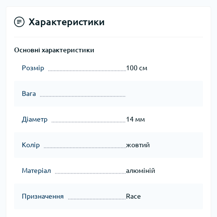
Характеристики
Основні характеристики
Розмір
100 см
Вага
Діаметр
14 мм
Колір
жовтий
Матеріал
алюміній
Призначення
Race