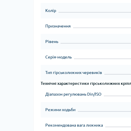
Колір
Призначення
Рівень
Серія-модель
Тип гірськолижних черевиків
Технічні характеристики гірськолижних кріп
Діапазон регулювань Din/ISO
Режими ходьби
Рекомендована вага лижника