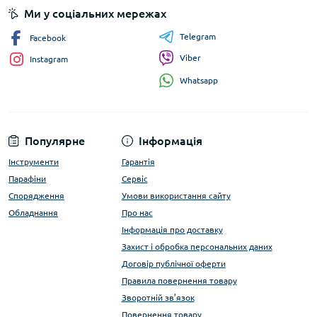
Ми у соціальних мережах
Telegram
Facebook
Viber
Instagram
Whatsapp
Популярне
Інформація
Інструменти
Гарантія
Парафіни
Сервіс
Спорядження
Умови використання сайту
Обладнання
Про нас
Інформація про доставку
Захист і обробка персональних даних
Договір публічної оферти
Правила повернення товару
Зворотній зв’язок
Повернення товару