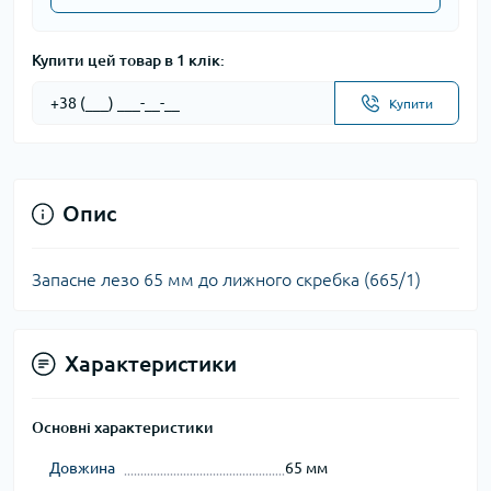
Купити цей товар в 1 клік:
Купити
Опис
Запасне лезо 65 мм до лижного скребка (665/1)
Характеристики
Основні характеристики
Довжина
65 мм