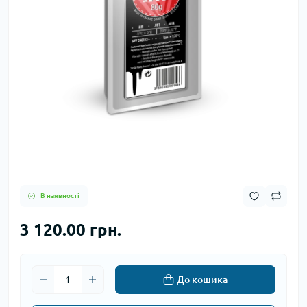
В наявності
3 120.00 грн.
До кошика