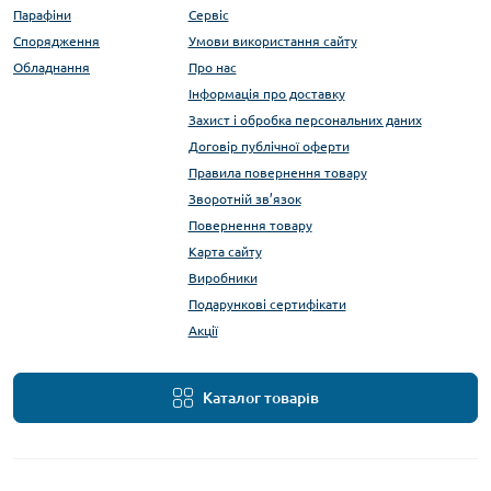
Парафіни
Сервіс
Спорядження
Умови використання сайту
Обладнання
Про нас
Інформація про доставку
Захист і обробка персональних даних
Договір публічної оферти
Правила повернення товару
Зворотній зв’язок
Повернення товару
Карта сайту
Виробники
Подарункові сертифікати
Акції
Каталог товарів