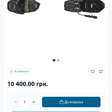
В наявності
10 400.00 грн.
До кошика