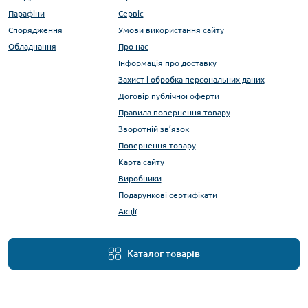
Парафіни
Сервіс
Спорядження
Умови використання сайту
Обладнання
Про нас
Інформація про доставку
Захист і обробка персональних даних
Договір публічної оферти
Правила повернення товару
Зворотній зв’язок
Повернення товару
Карта сайту
Виробники
Подарункові сертифікати
Акції
Каталог товарів