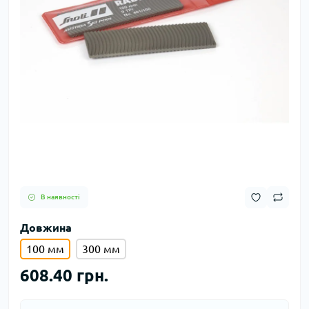
В наявності
Довжина
100 мм
300 мм
608.40 грн.