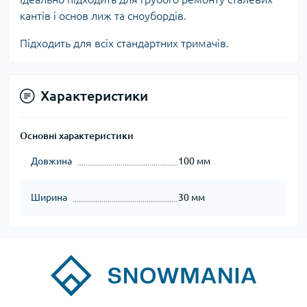
кантів і основ лиж та сноубордів.
Підходить для всіх стандартних тримачів.
Характеристики
Основні характеристики
Довжина
100 мм
Ширина
30 мм