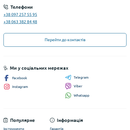
Телефони
+38 097 257 55 95
+38 063 382 84 48
Перейти до контактів
Ми у соціальних мережах
Telegram
Facebook
Viber
Instagram
Whatsapp
Популярне
Інформація
Інструменти
Гарантія