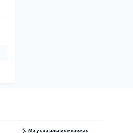
Ми у соціальних мережах