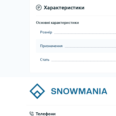
Характеристики
Основні характеристики
Розмір
Призначення
Стать
Телефони