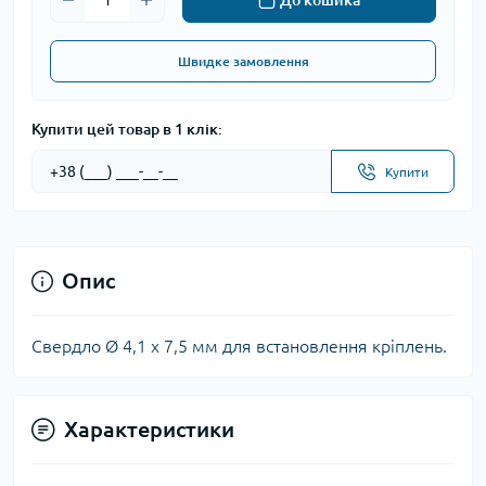
До кошика
Швидке замовлення
Купити цей товар в 1 клік:
Купити
Опис
Свердло Ø 4,1 х 7,5 мм для встановлення кріплень.
Характеристики