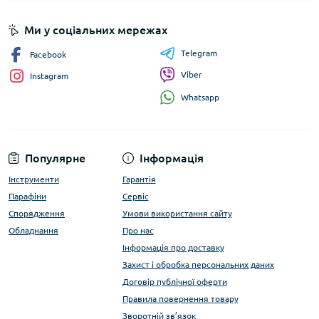
Ми у соціальних мережах
Telegram
Facebook
Viber
Instagram
Whatsapp
Популярне
Інформація
Інструменти
Гарантія
Парафіни
Сервіс
Спорядження
Умови використання сайту
Обладнання
Про нас
Інформація про доставку
Захист і обробка персональних даних
Договір публічної оферти
Правила повернення товару
Зворотній зв’язок