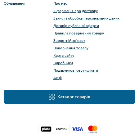
Обладнання
Про нас
Інформація про доставку
Захист і обробка персональних даних
Договір публічної оферти
Правила повернення товару
Зворотній зв’язок
Повернення товару
Карта сайту
Виробники
Подарункові сертифікати
Акції
Каталог товарів