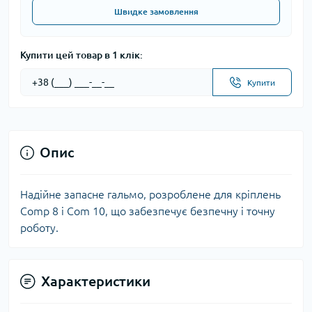
Швидке замовлення
Купити цей товар в 1 клік:
Купити
Опис
Надійне запасне гальмо, розроблене для кріплень
Comp 8 і Com 10, що забезпечує безпечну і точну
роботу.
Характеристики