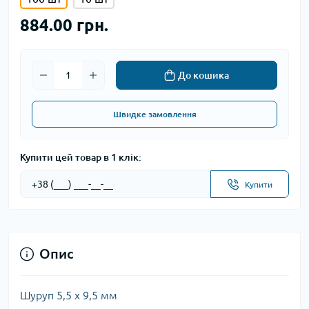
884.00 грн.
До кошика
Швидке замовлення
Купити цей товар в 1 клік:
Купити
Опис
Шуруп 5,5 х 9,5 мм