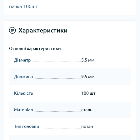
пачка 100шт
Характеристики
Основні характеристики
Діаметр
5.5 мм
Довжина
9.5 мм
Кількість
100 шт
Матеріал
сталь
Тип головки
потай