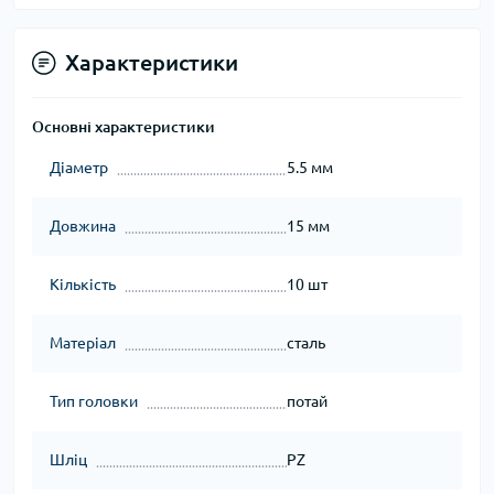
Характеристики
Основні характеристики
Діаметр
5.5 мм
Довжина
15 мм
Кількість
10 шт
Матеріал
сталь
Тип головки
потай
Шліц
PZ