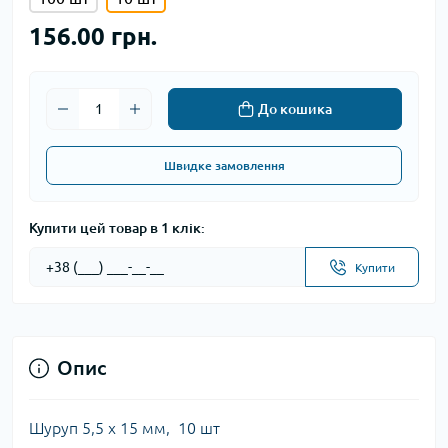
156.00 грн.
До кошика
Швидке замовлення
Купити цей товар в 1 клік:
Купити
Опис
Шуруп 5,5 х 15 мм, 10 шт