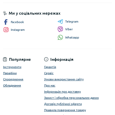
Ми у соціальних мережах
Telegram
Facebook
Viber
Instagram
Whatsapp
Популярне
Інформація
Інструменти
Гарантія
Парафіни
Сервіс
Спорядження
Умови використання сайту
Обладнання
Про нас
Інформація про доставку
Захист і обробка персональних даних
Договір публічної оферти
Правила повернення товару