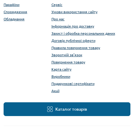
Парафіни
Сервіс
Спорядження
Умови використання сайту
Обладнання
Про нас
Інформація про доставку
Захист і обробка персональних даних
Договір публічної оферти
Правила повернення товару
Зворотній зв’язок
Повернення товару
Карта сайту
Виробники
Подарункові сертифікати
Акції
Каталог товарів