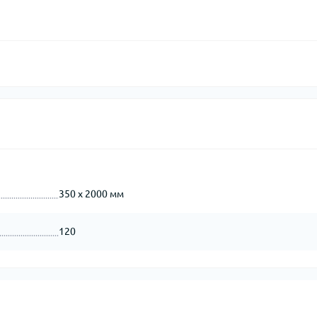
350 х 2000 мм
120