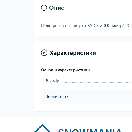
Опис
Шліфувальна шкірка 350 х 2000 мм p120
Характеристики
Основні характеристики
Розмір
Зернистість