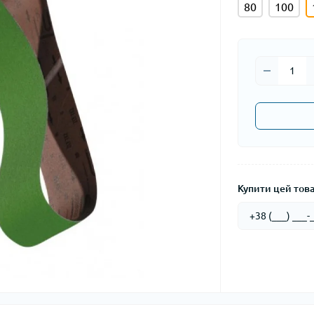
80
100
Купити цей товар