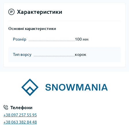
Характеристики
Основні характеристики
Розмір
100 мм
Тип ворсу
корок
Телефони
+38 097 257 55 95
+38 063 382 84 48