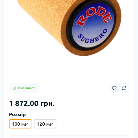
В наявності
1 872.00 грн.
Розмір
100 мм
120 мм