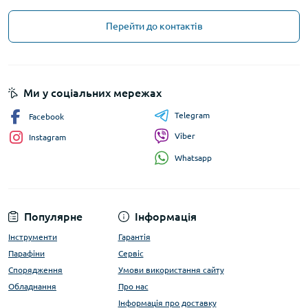
Перейти до контактів
Ми у соціальних мережах
Telegram
Facebook
Viber
Instagram
Whatsapp
Популярне
Інформація
Інструменти
Гарантія
Парафіни
Сервіс
Спорядження
Умови використання сайту
Обладнання
Про нас
Інформація про доставку