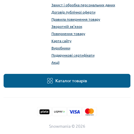
Захист і обробка персональних даних
Договір публічної оферти
Правила повернення товару
Зворотній зв’язок
Повернення товару
Карта сайту
Виробники
Подарункові сертифікати
Акції
Каталог товарів
Snowmania © 2026