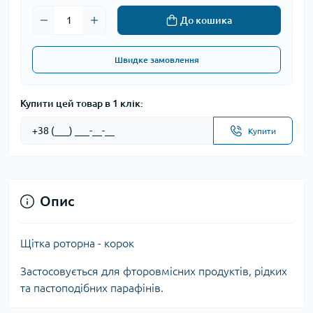
До кошика
Швидке замовлення
Купити цей товар в 1 клік:
Купити
Опис
Щітка роторна - корок
Застосовується для фторовмісних продуктів, рідких
та пастоподібних парафінів.