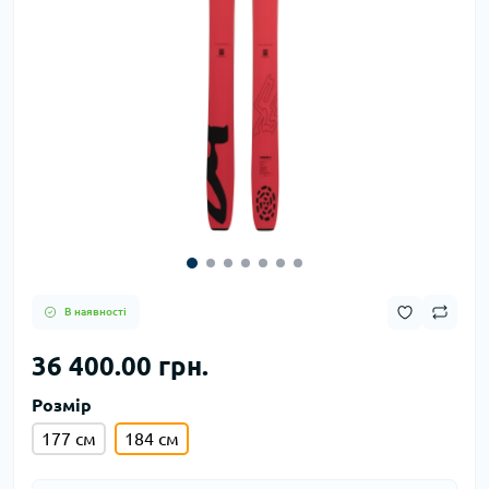
В наявності
36 400.00 грн.
Розмір
177 см
184 см