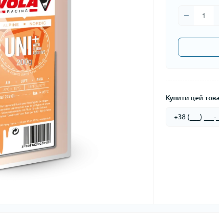
Купити цей товар