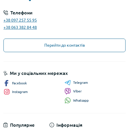
Телефони
+38 097 257 55 95
+38 063 382 84 48
Перейти до контактів
Ми у соціальних мережах
Telegram
Facebook
Viber
Instagram
Whatsapp
Популярне
Інформація