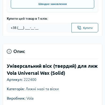
Швидке замовлення
Купити цей товар в 1 клік:
Купити
Опис
Універсальний віск (твердий) для лиж
Vola Universal Wax (Solid)
Артикул:
222400
Категорія:
Лижні мазі та віски
Виробник:
Vola