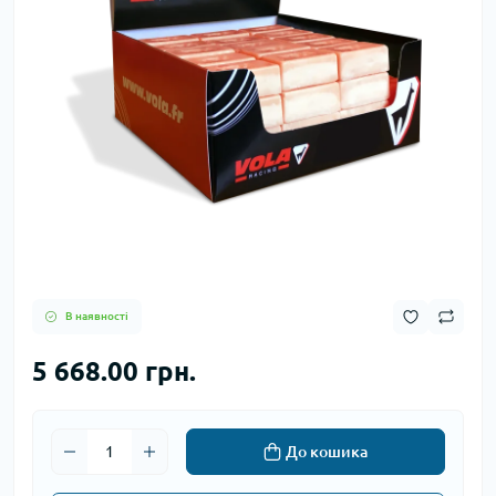
В наявності
5 668.00 грн.
До кошика