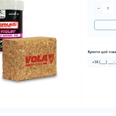
Купити цей товар