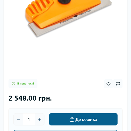
В наявності
2 548.00 грн.
До кошика