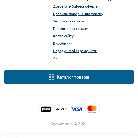
Договір публічної оферти
Правила повернення товару
Зворотній зв’язок
Повернення товару
Карта сайту
Виробники
Подарункові сертифікати
Акції
Каталог товарів
Snowmania © 2026