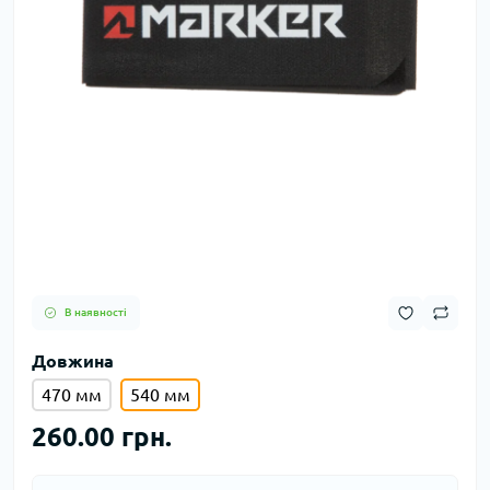
В наявності
Довжина
470 мм
540 мм
260.00 грн.