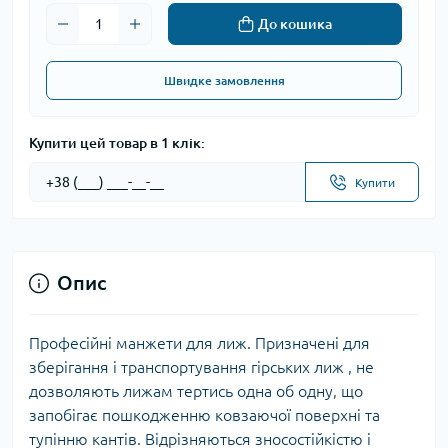
До кошика
Швидке замовлення
Купити цей товар в 1 клік:
Купити
Опис
Професійні манжети для лиж. Призначені для
зберігання і транспортування гірських лиж , не
дозволяють лижам тертись одна об одну, що
запобігає пошкодженню ковзаючої поверхні та
тупінню кантів. Відрізняються зносостійкістю і