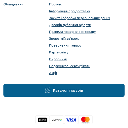
Обладнання
Про нас
Інформація про доставку
Захист і обробка персональних даних
Договір публічної оферти
Правила повернення товару
Зворотній зв’язок
Повернення товару
Карта сайту
Виробники
Подарункові сертифікати
Акції
Каталог товарів