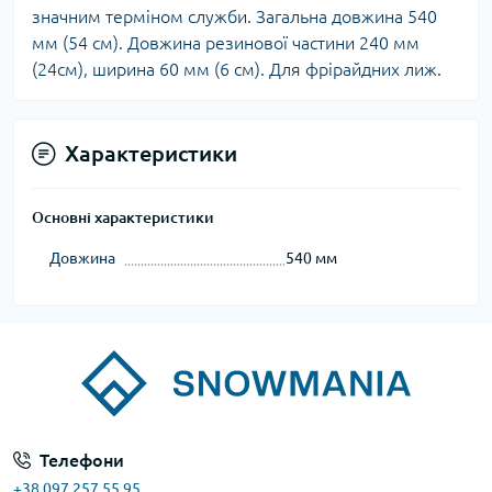
значним терміном служби. Загальна довжина 540
мм (54 см). Довжина резинової частини 240 мм
(24см), ширина 60 мм (6 см). Для фрірайдних лиж.
Характеристики
Основні характеристики
Довжина
540 мм
Телефони
+38 097 257 55 95