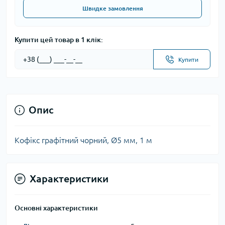
Швидке замовлення
Купити цей товар в 1 клік:
Купити
Опис
Кофікс графітний чорний, Ø5 мм, 1 м
Характеристики
Основні характеристики