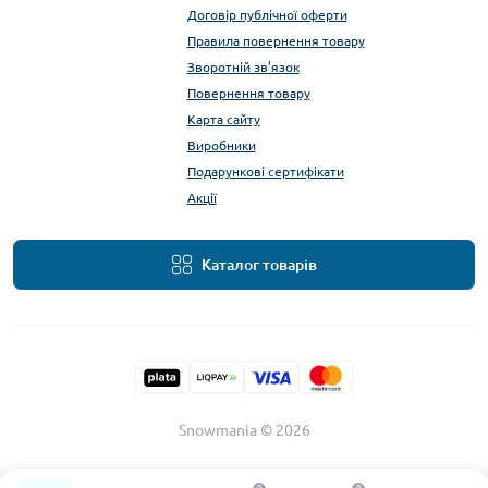
Договір публічної оферти
Правила повернення товару
Зворотній зв’язок
Повернення товару
Карта сайту
Виробники
Подарункові сертифікати
Акції
Каталог товарів
Snowmania © 2026