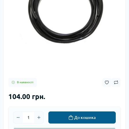
В наявності
104.00 грн.
До кошика