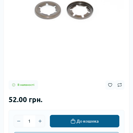
В наявності
52.00 грн.
До кошика