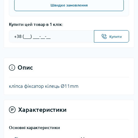
Швидке замовлення
Купити цей товар в 1 клік:
Купити
Опис
кліпса фіксатор кілець Ø11mm
Характеристики
Основні характеристики