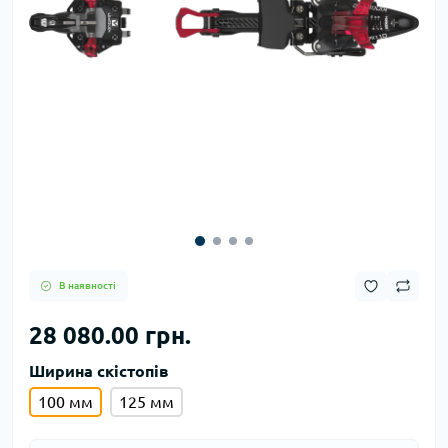
В наявності
28 080.00 грн.
Ширина скістопів
100 мм
125 мм