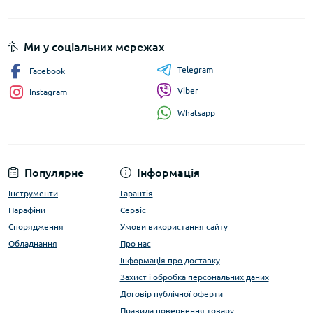
Ми у соціальних мережах
Telegram
Facebook
Viber
Instagram
Whatsapp
Популярне
Інформація
Інструменти
Гарантія
Парафіни
Сервіс
Спорядження
Умови використання сайту
Обладнання
Про нас
Інформація про доставку
Захист і обробка персональних даних
Договір публічної оферти
Правила повернення товару