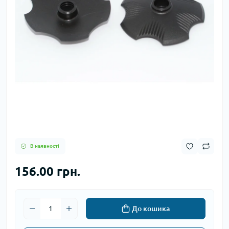
В наявності
156.00 грн.
До кошика