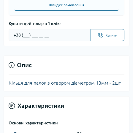
Швидке замовлення
Купити цей товар в 1 клік:
Купити
Опис
Кільця для палок з отвором діаметром 13мм - 2шт
Характеристики
Основні характеристики