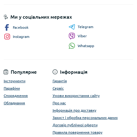
Ми у соціальних мережах
Telegram
Facebook
Viber
Instagram
Whatsapp
Популярне
Інформація
Інструменти
Гарантія
Парафіни
Сервіс
Спорядження
Умови використання сайту
Обладнання
Про нас
Інформація про доставку
Захист і обробка персональних даних
Договір публічної оферти
Правила повернення товару