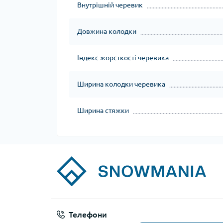
Внутрішній черевик
Довжина колодки
Індекс жорсткості черевика
Ширина колодки черевика
Ширина стяжки
Телефони