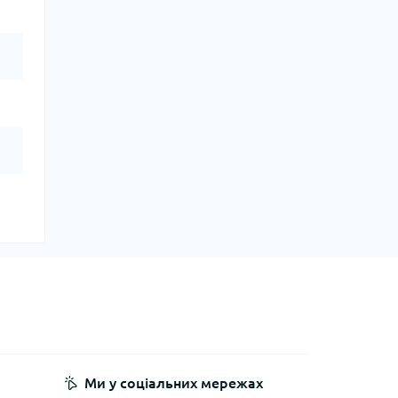
Ми у соціальних мережах