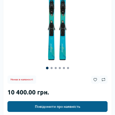
Немає в наявності
10 400.00 грн.
Повідомити про наявність