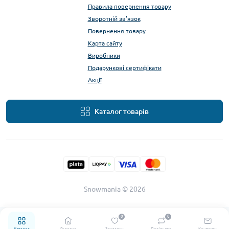
Правила повернення товару
Зворотній зв’язок
Повернення товару
Карта сайту
Виробники
Подарункові сертифікати
Акції
Каталог товарів
Snowmania © 2026
0
0