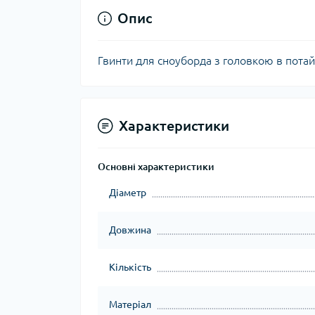
Опис
Гвинти для сноуборда з головкою в потай 
Характеристики
Основні характеристики
Діаметр
Довжина
Кількість
Матеріал