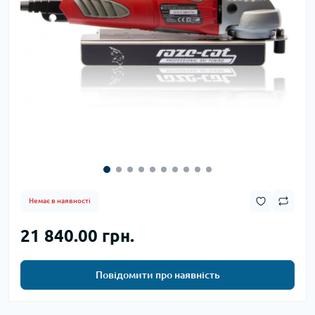
Немає в наявності
21 840.00 грн.
Повідомити про наявність