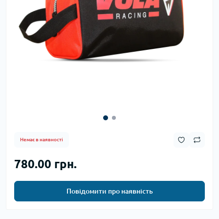
Немає в наявності
780.00 грн.
Повідомити про наявність