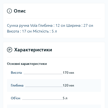
Опис
Cумка ручна Vola Глибина : 12 см Ширина : 27 см
Висота : 17 см Місткість : 5 л
Характеристики
Основні характеристики
Висота
170 мм
Глибина
120 мм
Об'єм
5 л