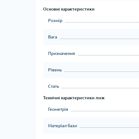
Основні характеристики
Розмір
Вага
Призначення
Рівень
Стать
Технічні характеристики лиж
Геометрія
Матеріал бази