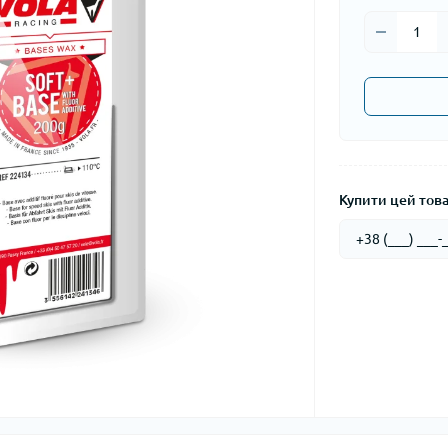
Купити цей товар