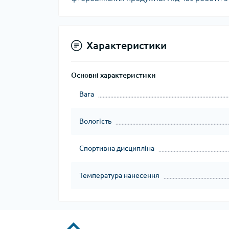
Характеристики
Основні характеристики
Вага
Вологість
Спортивна дисципліна
Температура нанесення