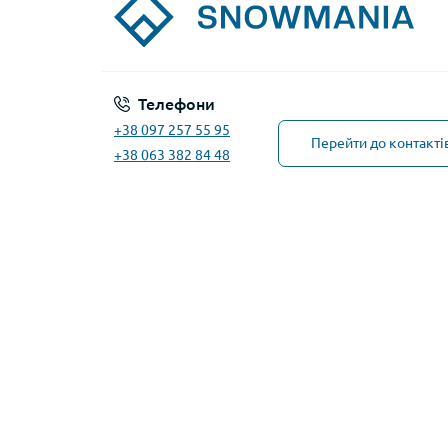
Телефони
+38 097 257 55 95
Перейти до контакті
+38 063 382 84 48