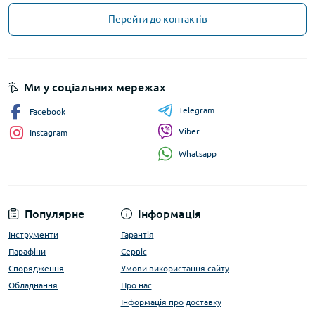
Перейти до контактів
Ми у соціальних мережах
Telegram
Facebook
Viber
Instagram
Whatsapp
Популярне
Інформація
Інструменти
Гарантія
Парафіни
Сервіс
Спорядження
Умови використання сайту
Обладнання
Про нас
Інформація про доставку