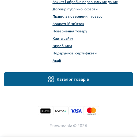
Захист і обробка персональних даних
Договір публічної оферти
Правила повернення товару
Зворотній зв’язок
Повернення товару
Карта сайту
Виробники
Подарункові сертифікати
Акції
Каталог товарів
Snowmania © 2026