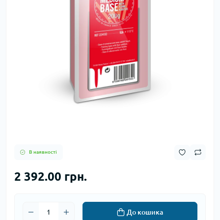
В наявності
2 392.00 грн.
До кошика