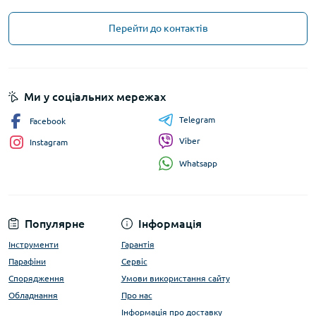
Перейти до контактів
Ми у соціальних мережах
Telegram
Facebook
Viber
Instagram
Whatsapp
Популярне
Інформація
Інструменти
Гарантія
Парафіни
Сервіс
Спорядження
Умови використання сайту
Обладнання
Про нас
Інформація про доставку