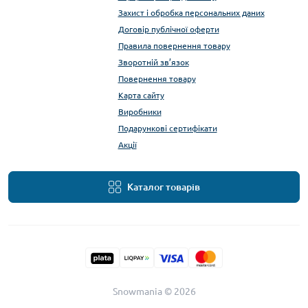
Захист і обробка персональних даних
Договір публічної оферти
Правила повернення товару
Зворотній зв’язок
Повернення товару
Карта сайту
Виробники
Подарункові сертифікати
Акції
Каталог товарів
Snowmania © 2026