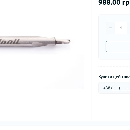
988.00 гр
Купити цей товар