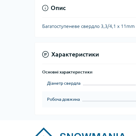
Опис
Багатоступеневе свердло 3,3/4,1 x 11mm
Характеристики
Основні характеристики
Діаметр свердла
Робоча довжина