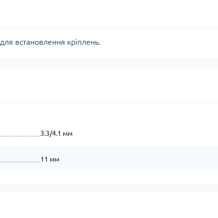
 для встановлення кріплень.
3.3/4.1 мм
11 мм